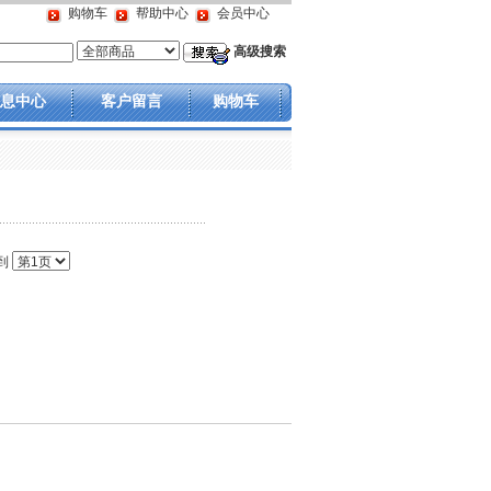
购物车
帮助中心
会员中心
高级搜索
息中心
客户留言
购物车
到