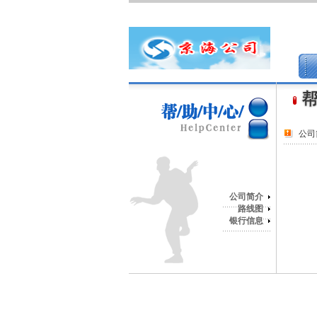
公司
公司简介
路线图
银行信息