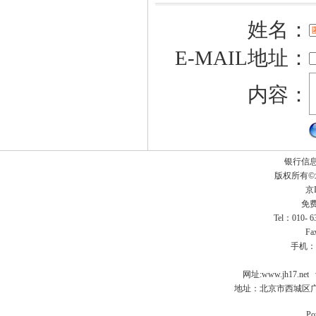
姓名：
E-MAIL地址：
内容：
银行信
版权所有
京I
免费
Tel：010- 
Fa
手机：
网址:
www.jh17.net
地址：北京市西城区广
Po